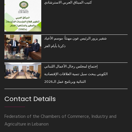
كتيب الميثاق العربي الاسترشادي
شقير يزور الرئيس عون مهنئاً: موسم الأعياد
ذكرنا بأيام العز
إجتماع لمجلس رجال الأعمال اللبناني
الكويتي يبحث سبل تنمية العلاقات الإقتصادية
الثنائية وبرنامج عمل الـ2026
Contact Details
Federation of the Chambers of Commerce, Industry and
Agriculture in Lebanon