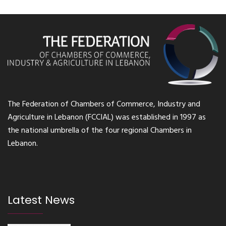
The Federation of Chambers of Commerce, Industry and
Agriculture in Lebanon (FCCIAL) was established in 1997 as
the national umbrella of the four regional Chambers in
Lebanon.
Latest News