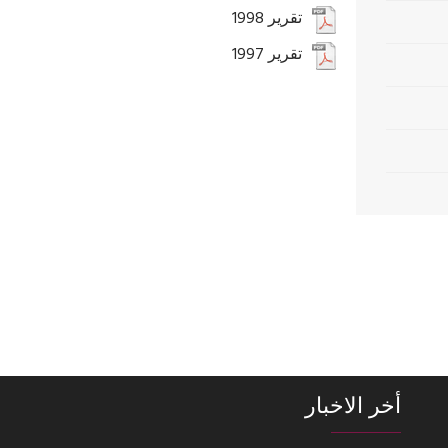
تقرير 1998
تقرير 1997
أخر الاخبار