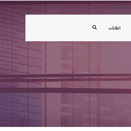
اعلانات