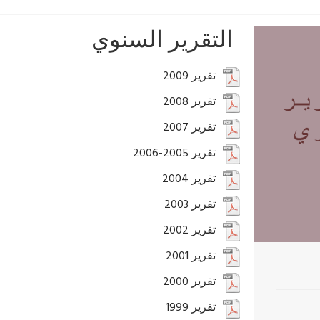
التقرير السنوي
تقرير 2009
تقرير 2008
تقرير 2007
تقرير 2005-2006
تقرير 2004
تقرير 2003
تقرير 2002
تقرير 2001
تقرير 2000
تقرير 1999