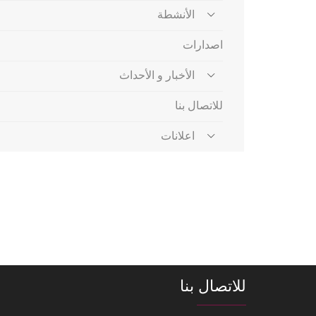
الأنشطة
اصدارات
الأخبار و الأحداث
للاتصال بنا
اعلانات
للاتصال بنا