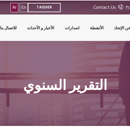
Ar
En
Contact Us
fc
TASDIER
ن الإتحاد
الأنشطة
اصدارات
الأخبار و الأحداث
للاتصال بنا
التقرير السنوي