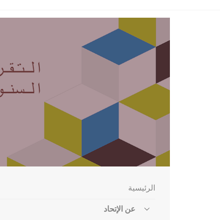
الرئيسية
عن الإتحاد