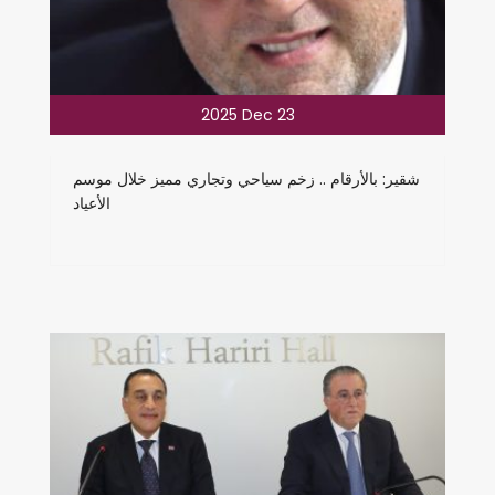
2025 Dec 23
شقير: بالأرقام .. زخم سياحي وتجاري مميز خلال موسم
الأعياد