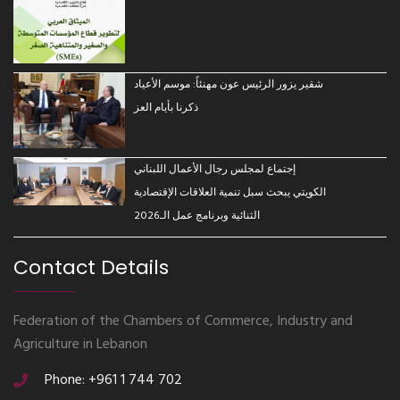
شقير يزور الرئيس عون مهنئاً: موسم الأعياد
ذكرنا بأيام العز
إجتماع لمجلس رجال الأعمال اللبناني
الكويتي يبحث سبل تنمية العلاقات الإقتصادية
الثنائية وبرنامج عمل الـ2026
Contact Details
Federation of the Chambers of Commerce, Industry and
Agriculture in Lebanon
Phone: +961 1 744 702