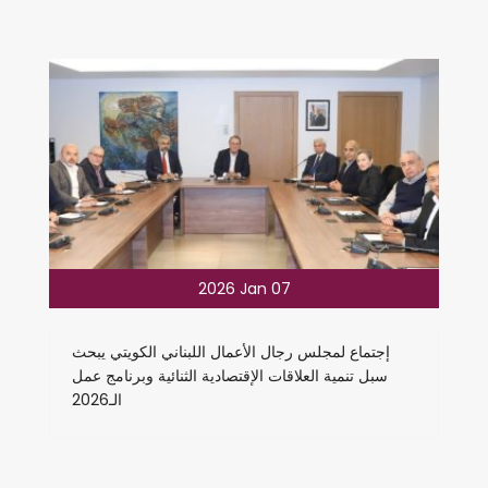
2026 Jan 07
إجتماع لمجلس رجال الأعمال اللبناني الكويتي يبحث
سبل تنمية العلاقات الإقتصادية الثنائية وبرنامج عمل
الـ2026