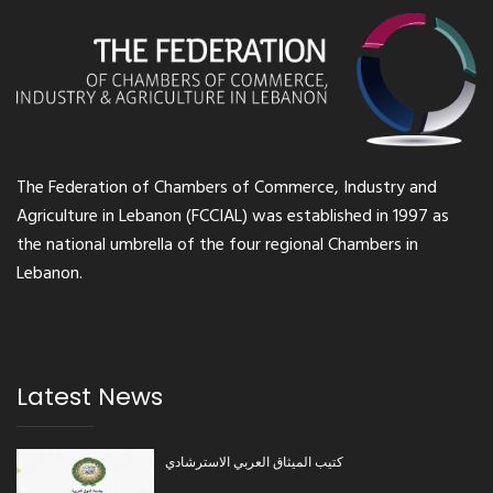
The Federation of Chambers of Commerce, Industry and
Agriculture in Lebanon (FCCIAL) was established in 1997 as
the national umbrella of the four regional Chambers in
Lebanon.
Latest News
كتيب الميثاق العربي الاسترشادي