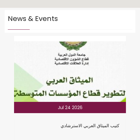
News & Events
2026 Jul 24
كتيب الميثاق العربي الاسترشادي