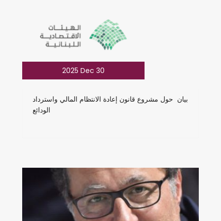
2025 Dec 30
بيان حول مشروع قانون إعادة الانتظام المالي واسترداد
الودائع