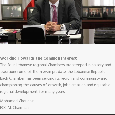
Working Towards the Common Interest
The four Lebanese regional Chambers are steeped in history and
tradition; some of them even predate the Lebanese Republic.
Each Chamber has been serving its region and community and
championing the causes of growth, jobs creation and equitable
regional development for many years.
Mohamed Choucair
FCCIAL Chairman