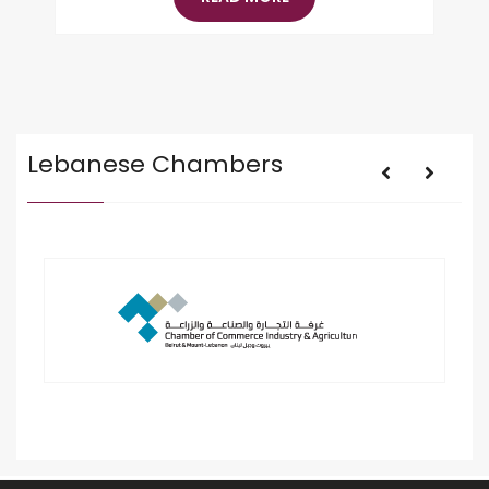
Lebanese Chambers