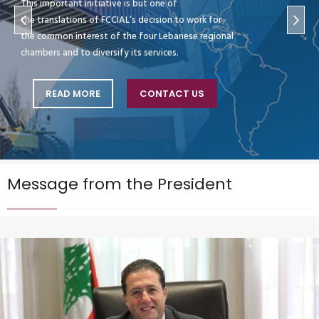
This important initiative is but one of
the translations of FCCIAL’s decision to work for
the common interest of the four Lebanese regional
chambers and to diversify its services.
READ MORE
CONTACT US
Message from the President