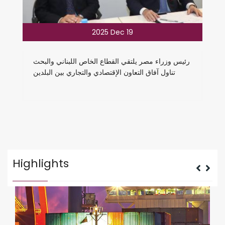
2025 Dec 19
رئيس وزراء مصر يلتقي القطاع الخاص اللبناني والبحث
تناول آفاق التعاون الإقتصادي والتجاري بين البلدين
Highlights