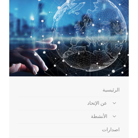
الرئيسية
عن الإتحاد
الأنشطة
اصدارات