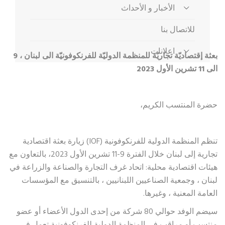
الأخبار و الأحداث
للاتصال بنا
اعلانات
بعثة إقتصاديّة تجاريّة للمنظمة الدوليّة للفرنكوفونيّة الى لبنان ، 9
الى 11 تشرين الأول 2023
حضرة المنتسب الكريم،
تنظم المنظمة الدولية للفرنكوفونية (IOF) زيارة بعثة اقتصادية
تجارية إلى لبنان خلال الفترة 9-11 تشرين الأول 2023، بالتعاون مع
هيئات اقتصادية محلية: اتحاد غرف التجارة والصناعة والزراعة في
لبنان ، وجمعية الصناعيين اللبنانيين ، بالتنسيق مع المؤسسات
العامة المعنية ، وغيرها.
سيضم الوفد حوالي 80 شركة من إحدى الدول الأعضاء أو عضو
منتسب أو مراقب في المنظمة الدولية للفرنكوفونية تعمل في