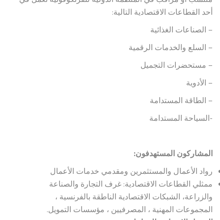
أحد القطاعات الاقتصادية التالية:
– الصناعات الغذائية
– السلع والخدمات الرقمية
– مستحضرات التجميل
– الأدوية
– الطاقة المستدامة
-السياحة المستدامة
المشاركون المستهدفون:
رواد الأعمال والمستثمرين ومقدمي خدمات الأعمال
ممثلي القطاعات الاقتصادية: غرف التجارة والصناعة
والزراعة، الشبكات الاقتصادية الناطقة بالفرنسية ،
المجموعات المهنية ، المصرفيين ، مؤسسات التمويل.