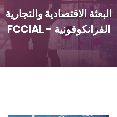
البعثة الاقتصادية والتجارية
الفرانكوفونية - FCCIAL