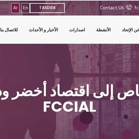
Ar
En
Contact Us
fc
TASDIER
ن الإتحاد
الأنشطة
اصدارات
الأخبار و الأحداث
للاتصال بنا
اص إلى اقتصاد أخضر ودا
FCCIAL