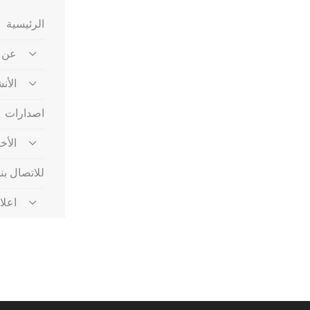
الرئيسية
عن ا
الأن
اصدارات
الأخ
للاتصال بنا
اعلا