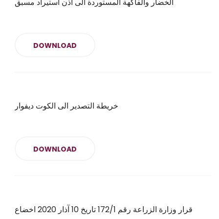
الخضار والفاكهة المستوردة الى اذن استيراد مسبق
DOWNLOAD
خريطة التصدير الى الكوت ديفوار
DOWNLOAD
قرار وزارة الزراعة رقم 172/1 تاريخ 10 آذار 2020 اخضاع