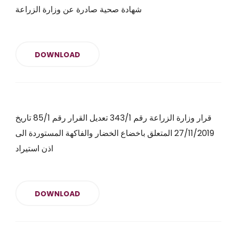
شهادة صحية صادرة عن وزارة الزراعة
DOWNLOAD
قرار وزارة الزراعة رقم 343/1 تعديل القرار رقم 85/1 تاريخ
27/11/2019 المتعلق باخضاع الخضار والفاكهة المستوردة الى
اذن استيراد
DOWNLOAD