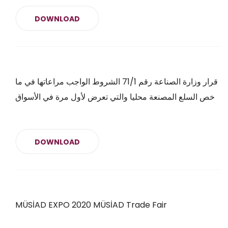
DOWNLOAD
قرار وزارة الصناعة رقم 71/1 الشروط الواجب مراعاتها في ما
خص السلع المصنعة محليا والتي تعرض لأول مرة في الأسواق
DOWNLOAD
MÜSİAD EXPO 2020 MÜSİAD Trade Fair