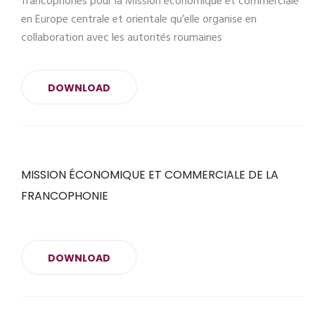
francophones pour la Mission économique et commerciale
en Europe centrale et orientale qu’elle organise en
collaboration avec les autorités roumaines
DOWNLOAD
MISSION ÉCONOMIQUE ET COMMERCIALE DE LA
FRANCOPHONIE
DOWNLOAD