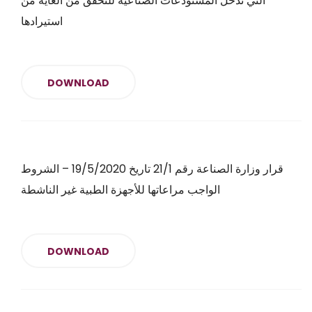
التي تدخل المستودعات الصناعية للتحقق من الغاية من
استيرادها
DOWNLOAD
قرار وزارة الصناعة رقم 21/1 تاريخ 19/5/2020 – الشروط
الواجب مراعاتها للأجهزة الطبية غير الناشطة
DOWNLOAD