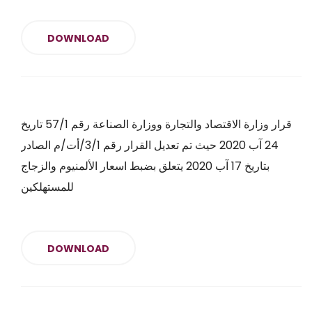
DOWNLOAD
قرار وزارة الاقتصاد والتجارة ووزارة الصناعة رقم 57/1 تاريخ
24 آب 2020 حيث تم تعديل القرار رقم 3/1/أت/م الصادر
بتاريخ 17 آب 2020 يتعلق بضبط اسعار الألمنيوم والزجاج
للمستهلكين
DOWNLOAD