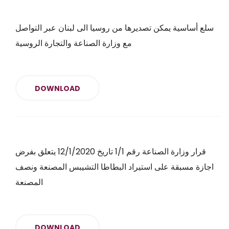
سلع أساسية يمكن تصديرها من روسيا الى لبنان عبر التواصل
مع وزارة الصناعة والتجارة الروسية
DOWNLOAD
قرار وزارة الصناعة رقم 1/1 تاريخ 12/1/2020 يتعلق بفرض
اجازة مسبقة على استيراد البطاطا التشيبس المصنعة ونصف
المصنعة
DOWNLOAD