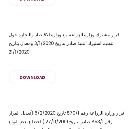
قرار مشترك وزارة الزراعة مع وزارة الاقتصاد والتجارة حول
تنظيم استيراد النبيذ صادر بتاريخ 3/1/2020 ومعدل بتاريخ
21/1/2020
DOWNLOAD
قرار وزارة الزراعة رقم 870/1 تاريخ 6/2/2020 (تعديل القرار
رقم 853/1 صادر بتاريخ 27/11/2019 ) اخضاع بعض انواع