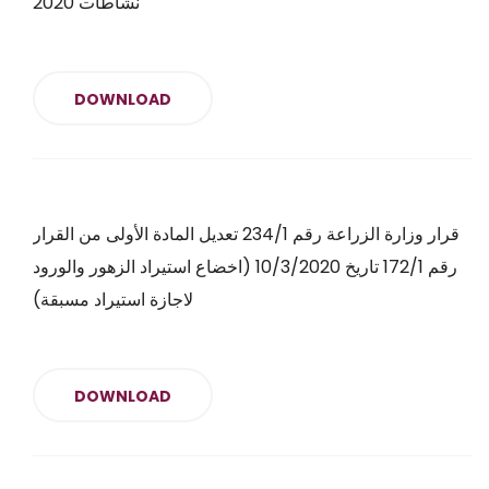
نشاطات 2020
DOWNLOAD
قرار وزارة الزراعة رقم 234/1 تعديل المادة الأولى من القرار
رقم 172/1 تاريخ 10/3/2020 (اخضاع استيراد الزهور والورود
لاجازة استيراد مسبقة)
DOWNLOAD