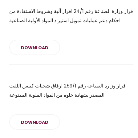
قرار وزارة الصناعة رقم 24/1 اقرار آلية وشروط الاستفادة من
احكام دعم عمليات تمويل استيراد المواد الأولية الصناعية
DOWNLOAD
قرار وزارة الصناعة رقم 259/1 ارفاق شحنات كبيس اللفت
المصدر بشهادة خلوه من المواد الملونة الممنوعة
DOWNLOAD