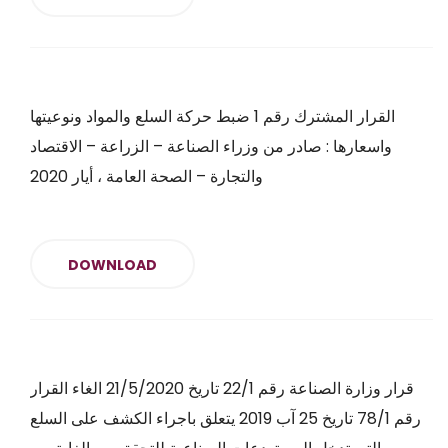
القرار المشترك رقم 1 ضبط حركة السلع والمواد ونوعيتها
واسعارها : صادر من وزراء الصناعة – الزراعة – الاقتصاد
والتجارة – الصحة العامة ، أيار 2020
DOWNLOAD
قرار وزارة الصناعة رقم 22/1 تاريخ 21/5/2020 الغاء القرار
رقم 78/1 تاريخ 25 آب 2019 يتعلق باجراء الكشف على السلع