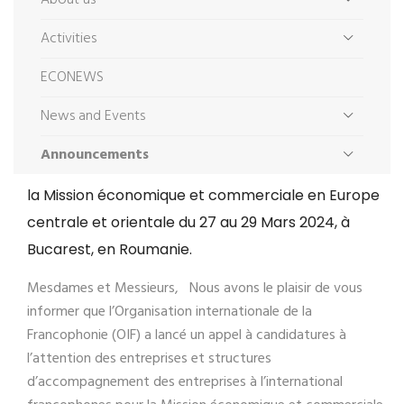
About us
Activities
ECONEWS
News and Events
Announcements
la Mission économique et commerciale en Europe
centrale et orientale du 27 au 29 Mars 2024, à
Bucarest, en Roumanie.
Mesdames et Messieurs, Nous avons le plaisir de vous
informer que l’Organisation internationale de la
Francophonie (OIF) a lancé un appel à candidatures à
l’attention des entreprises et structures
d’accompagnement des entreprises à l’international