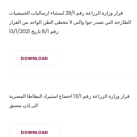
قرار وزارة الزراعة رقم 29/1 استثناء ارساليات الحمضيات
الطازجة التي تصدر جوا والتي لا تتخطى الطن الواحد من القرار
رقم 8/1 تاريخ 13/1/2021
DOWNLOAD
قرار وزارة الزراعة رقم 13/1 اخضاع استيراد البطاطا المصرية
الى إذن مسبق
DOWNLOAD