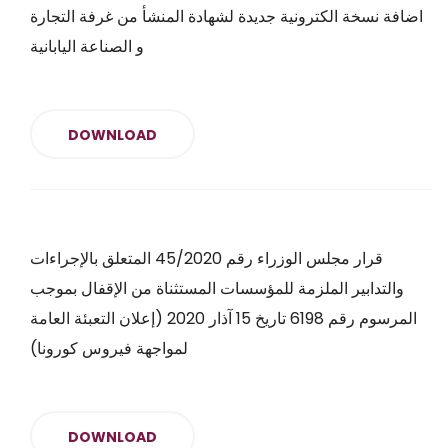
اضافة نسخة الكترونية جديدة لشهادة المنشأ من غرفة التجارة
و الصناعة اليابانية
DOWNLOAD
قرار مجلس الوزراء رقم 45/2020 المتعلق بالإجراءات
والتدابير الملزمة للمؤسسات المستثناة من الإقفال بموجب
المرسوم رقم 6198 تاريخ 15 آذار 2020 (إعلان التعبئة العامة
لمواجهة فيروس كورونا)
DOWNLOAD