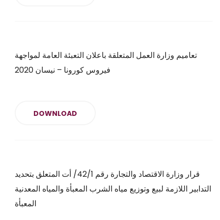
تعاميم وزارة العمل المتعلقة باعلان التعبئة العامة لمواجهة
فيروس كورونا – نيسان 2020
DOWNLOAD
قرار وزارة الاقتصاد والتجارة رقم 42/1/ أت المتعلق بتحديد
التدابير اللازمة لبيع وتوزيع مياه الشرب المعبأة والمياه المعدنية
المعبأة