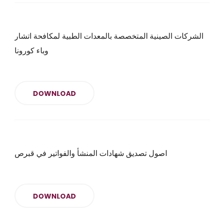
الشركات الصينية المتخصصة بالمعدات الطبية لمكافحة اتشار
وباء كورونا
DOWNLOAD
اصول تصديق شهادات المنشأ والفواتير في قبرص
DOWNLOAD