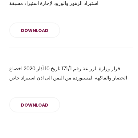
استيراد الزهور والورود لإجازة استيراد مسبقة
DOWNLOAD
قرار وزارة الزراعة رقم 171/1 تاريخ 10 آذار 2020 اخضاع
الخضار والفاكهة المستوردة من اليمن الى اذن استيراد خاص
DOWNLOAD