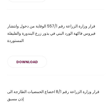
قرار وزارة الزراعة رقم 557/1 الوقاية من دخول وانتشار
فيروس فاكهة الورد البني في بذور زرع البندورة والفليفلة
المستوردة
DOWNLOAD
قرار وزارة الزراعة رقم 8/1 اخضاع الحمضيات الطازجة الى
إذن مسبق