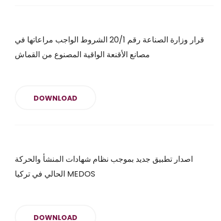
قرار وزارة الصناعة رقم 20/1 الشروط الواجب مراعاتها في
مصانع الأقنعة الواقية المصنوع من القماش
DOWNLOAD
اصدار تطبيق جديد بموجب نظام شهادات المنشأ والحركة
الحالي في تركيا MEDOS
DOWNLOAD