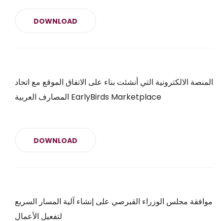
DOWNLOAD
المنصة الالكترونية التي أنشئت بناء على الاتفاق الموقع مع اتحاد
المصارف العربية EarlyBirds Marketplace
DOWNLOAD
موافقة مجلس الوزراء القبرصي على إنشاء آلية المسار السريع
لتفعيل الأعمال