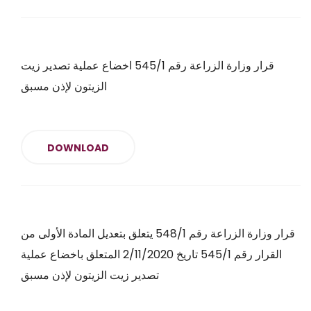
قرار وزارة الزراعة رقم 545/1 اخضاع عملية تصدير زيت
الزيتون لإذن مسبق
DOWNLOAD
قرار وزارة الزراعة رقم 548/1 يتعلق بتعديل المادة الأولى من
القرار رقم 545/1 تاريخ 2/11/2020 المتعلق باخضاع عملية
تصدير زيت الزيتون لإذن مسبق