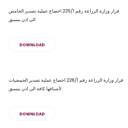
قرار وزارة الزراعة رقم 235/1 اخضاع عملية تصدير الحامض
الى اذن مسبق
DOWNLOAD
قرار وزارة الزراعة رقم 228/1 اخضاع عملية تصدير الحمضيات
لأصنافها كافة الى اذن مسبق
DOWNLOAD