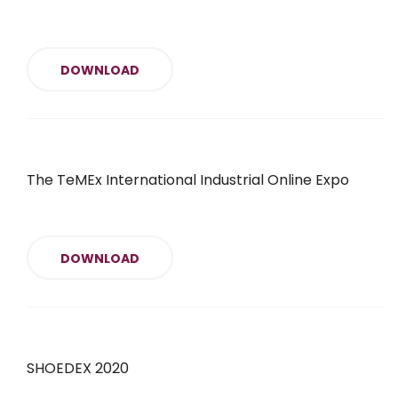
DOWNLOAD
The TeMEx International Industrial Online Expo
DOWNLOAD
SHOEDEX 2020