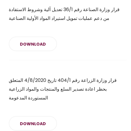
قرار وزارة الصناعة رقم 36/1 تعديل آلية وشروط الاستفادة
من دعم عمليات تمويل استيراد المواد الأولية الصناعية
DOWNLOAD
قرار وزارة الزراعة رقم 404/1 تاريخ 4/8/2020 المتعلق
بحظر اعادة تصدير السلع والمنتجات والمواد الزراعية
المستوردة المدعومة
DOWNLOAD