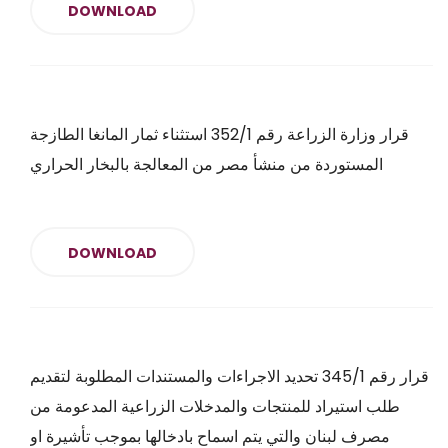
DOWNLOAD
قرار وزارة الزراعة رقم 352/1 استثناء ثمار المانغا الطازجة
المستوردة من منشأ مصر من المعالجة بالبخار الحراري
DOWNLOAD
قرار رقم 345/1 تحديد الاجراءات والمستندات المطلوبة لتقديم
طلب استيراد للمنتجات والمدخلات الزراعية المدعومة من
مصرف لبنان والتي يتم اسماح بادخالها بموجب تأشيرة او