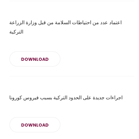
اعتماد عدد من احتياطات السلامة من قبل وزارة الزراعة
التركية
DOWNLOAD
اجراءات جديدة على الحدود التركية بسبب فيروس كورونا
DOWNLOAD