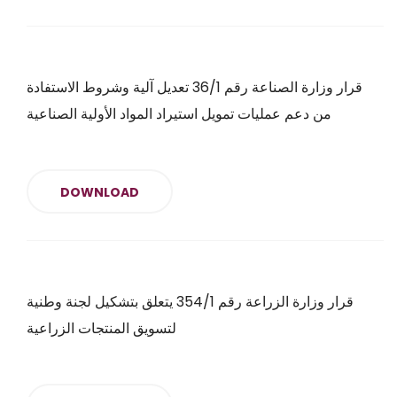
قرار وزارة الصناعة رقم 36/1 تعديل آلية وشروط الاستفادة
من دعم عمليات تمويل استيراد المواد الأولية الصناعية
DOWNLOAD
قرار وزارة الزراعة رقم 354/1 يتعلق بتشكيل لجنة وطنية
لتسويق المنتجات الزراعية