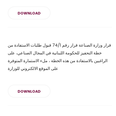
DOWNLOAD
قرار وزارة الصناعة قرار رقم 74/1 قبول طلبات الاستفادة من
خطة التحفيز للحكومة اللبنانية في المجال الصناعي، على
الراغبين بالاستفادة من هذه الخطة ، ملء الاستمارة المتوفرة
على الموقع الالكتروني للوزارة
DOWNLOAD