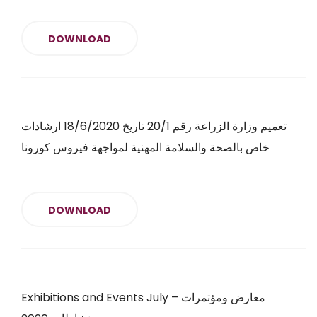
DOWNLOAD
تعميم وزارة الزراعة رقم 20/1 تاريخ 18/6/2020 ارشادات
خاص بالصحة والسلامة المهنية لمواجهة فيروس كورونا
DOWNLOAD
Exhibitions and Events July معارض ومؤتمرات –