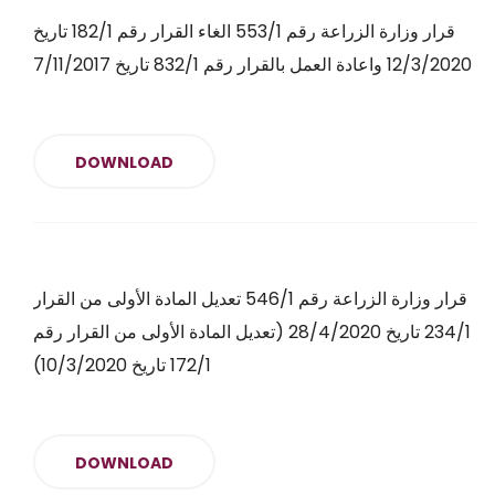
قرار وزارة الزراعة رقم 553/1 الغاء القرار رقم 182/1 تاريخ
12/3/2020 واعادة العمل بالقرار رقم 832/1 تاريخ 7/11/2017
DOWNLOAD
قرار وزارة الزراعة رقم 546/1 تعديل المادة الأولى من القرار
234/1 تاريخ 28/4/2020 (تعديل المادة الأولى من القرار رقم
172/1 تاريخ 10/3/2020)
DOWNLOAD