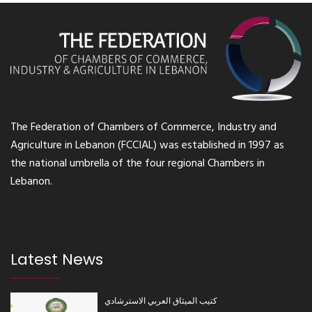
The Federation of Chambers of Commerce, Industry and
Agriculture in Lebanon (FCCIAL) was established in 1997 as
the national umbrella of the four regional Chambers in
Lebanon.
Latest News
كتيب الميثاق العربي الاسترشادي