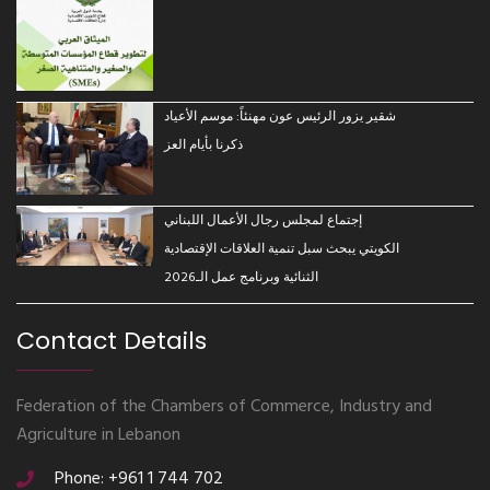
شقير يزور الرئيس عون مهنئاً: موسم الأعياد
ذكرنا بأيام العز
إجتماع لمجلس رجال الأعمال اللبناني
الكويتي يبحث سبل تنمية العلاقات الإقتصادية
الثنائية وبرنامج عمل الـ2026
Contact Details
Federation of the Chambers of Commerce, Industry and
Agriculture in Lebanon
Phone: +961 1 744 702