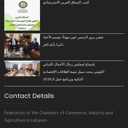
كتيب الميثاق العربي الاسترشادي
شقير يزور الرئيس عون مهنئاً: موسم الأعياد
ذكرنا بأيام العز
إجتماع لمجلس رجال الأعمال اللبناني
الكويتي يبحث سبل تنمية العلاقات الإقتصادية
الثنائية وبرنامج عمل الـ2026
Contact Details
Federation of the Chambers of Commerce, Industry and
Agriculture in Lebanon