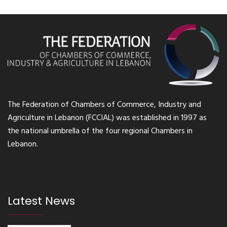
The Federation of Chambers of Commerce, Industry and
Agriculture in Lebanon (FCCIAL) was established in 1997 as
the national umbrella of the four regional Chambers in
Lebanon.
Latest News