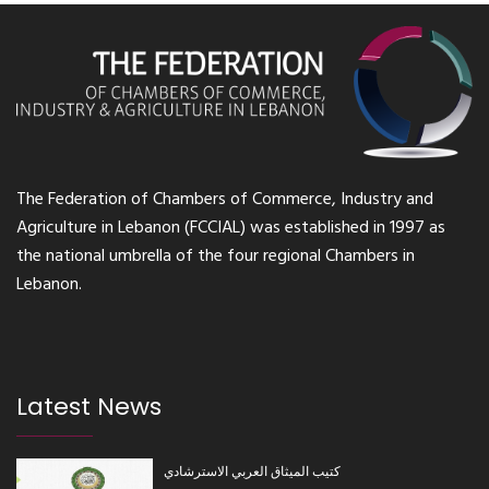
The Federation of Chambers of Commerce, Industry and
Agriculture in Lebanon (FCCIAL) was established in 1997 as
the national umbrella of the four regional Chambers in
Lebanon.
Latest News
كتيب الميثاق العربي الاسترشادي