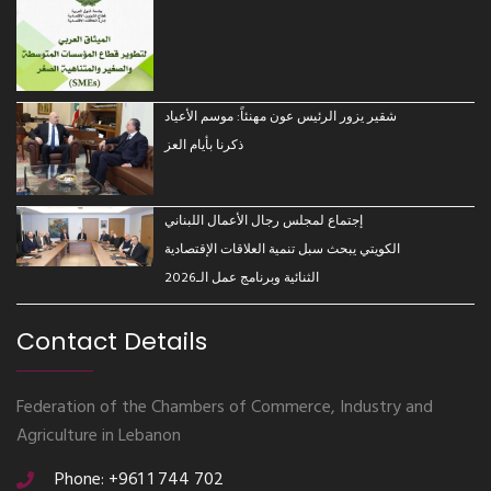
شقير يزور الرئيس عون مهنئاً: موسم الأعياد
ذكرنا بأيام العز
إجتماع لمجلس رجال الأعمال اللبناني
الكويتي يبحث سبل تنمية العلاقات الإقتصادية
الثنائية وبرنامج عمل الـ2026
Contact Details
Federation of the Chambers of Commerce, Industry and
Agriculture in Lebanon
Phone: +961 1 744 702