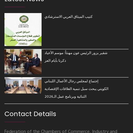
كتيب الميثاق العربي الاسترشادي
شقير يزور الرئيس عون مهنئاً: موسم الأعياد
ذكرنا بأيام العز
إجتماع لمجلس رجال الأعمال اللبناني
الكويتي يبحث سبل تنمية العلاقات الإقتصادية
الثنائية وبرنامج عمل الـ2026
Contact Details
Federation of the Chambers of Commerce, Industry and