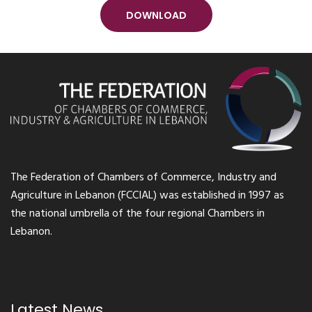
DOWNLOAD
The Federation of Chambers of Commerce, Industry and
Agriculture in Lebanon (FCCIAL) was established in 1997 as
the national umbrella of the four regional Chambers in
Lebanon.
Latest News