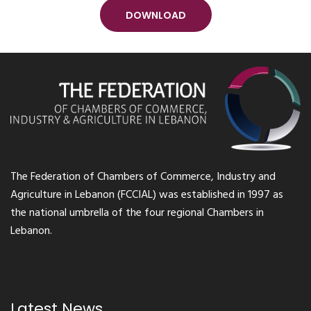
DOWNLOAD
The Federation of Chambers of Commerce, Industry and
Agriculture in Lebanon (FCCIAL) was established in 1997 as
the national umbrella of the four regional Chambers in
Lebanon.
Latest News