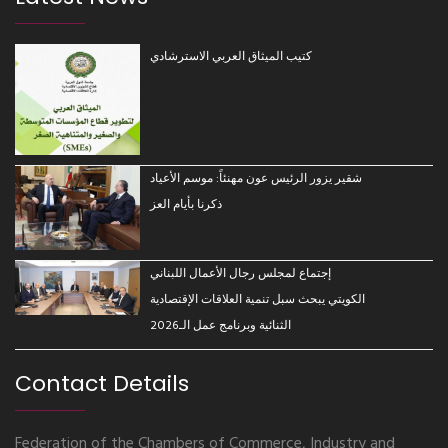
كتيب الميثاق العربي الاسترشادي
شقير يزور الرئيس عون مهنئاً: موسم الأعياد
ذكرنا بأيام العز
إجتماع لمجلس رجال الأعمال اللبناني
الكويتي يبحث سبل تنمية العلاقات الإقتصادية
الثنائية وبرنامج عمل الـ2026
Contact Details
Federation of the Chambers of Commerce, Industry and