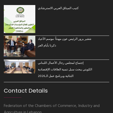
كتيب الميثاق العربي الاسترشادي
شقير يزور الرئيس عون مهنئاً: موسم الأعياد
ذكرنا بأيام العز
إجتماع لمجلس رجال الأعمال اللبناني
الكويتي يبحث سبل تنمية العلاقات الإقتصادية
الثنائية وبرنامج عمل الـ2026
Contact Details
Federation of the Chambers of Commerce, Industry and
Agriculture in Lebanon