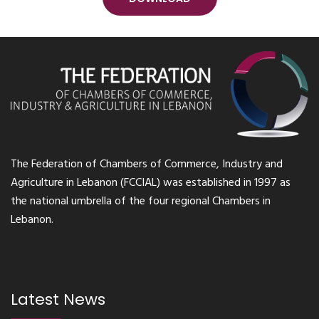
The Federation of Chambers of Commerce, Industry and
Agriculture in Lebanon (FCCIAL) was established in 1997 as
the national umbrella of the four regional Chambers in
Lebanon.
Latest News