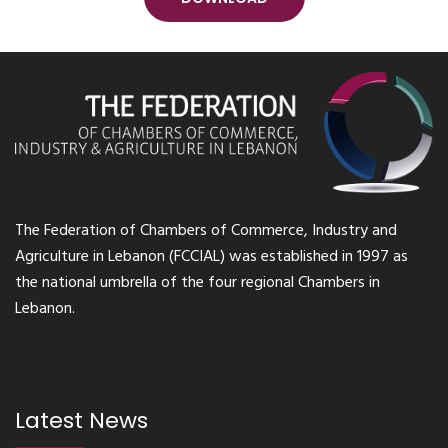
The Federation of Chambers of Commerce, Industry and
Agriculture in Lebanon (FCCIAL) was established in 1997 as
the national umbrella of the four regional Chambers in
Lebanon.
Latest News