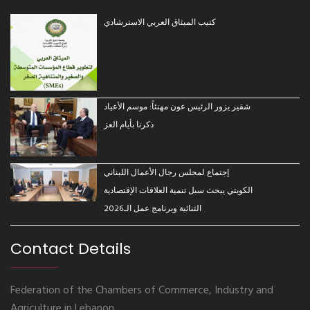
كتيب الميثاق العربي الاسترشادي
شقير يزور الرئيس عون مهنئاً: موسم الأعياد
ذكرنا بأيام العز
إجتماع لمجلس رجال الأعمال اللبناني
الكويتي يبحث سبل تنمية العلاقات الإقتصادية
الثنائية وبرنامج عمل الـ2026
Contact Details
Federation of the Chambers of Commerce, Industry and
Agriculture in Lebanon