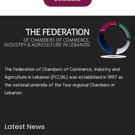
The Federation of Chambers of Commerce, Industry and
Agriculture in Lebanon (FCCIAL) was established in 1997 as
the national umbrella of the four regional Chambers in
Lebanon.
Latest News