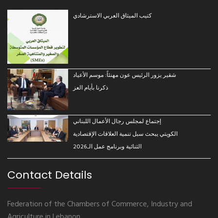
كتيب الميثاق العربي الاسترشادي
شقير يزور الرئيس عون مهنئاً: موسم الأعياد
ذكرنا بأيام العز
إجتماع لمجلس رجال الأعمال اللبناني
الكويتي يبحث سبل تنمية العلاقات الإقتصادية
الثنائية وبرنامج عمل الـ2026
Contact Details
Federation of the Chambers of Commerce, Industry and
Agriculture in Lebanon