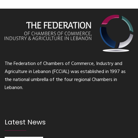
The Federation of Chambers of Commerce, Industry and
Agriculture in Lebanon (FCCIAL) was established in 1997 as
the national umbrella of the four regional Chambers in
Lebanon.
Latest News