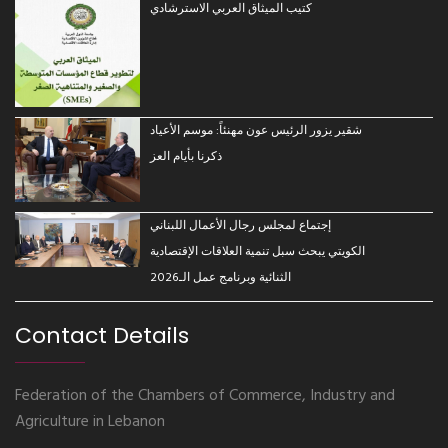
كتيب الميثاق العربي الاسترشادي
شقير يزور الرئيس عون مهنئاً: موسم الأعياد
ذكرنا بأيام العز
إجتماع لمجلس رجال الأعمال اللبناني
الكويتي يبحث سبل تنمية العلاقات الإقتصادية
الثنائية وبرنامج عمل الـ2026
Contact Details
Federation of the Chambers of Commerce, Industry and
Agriculture in Lebanon