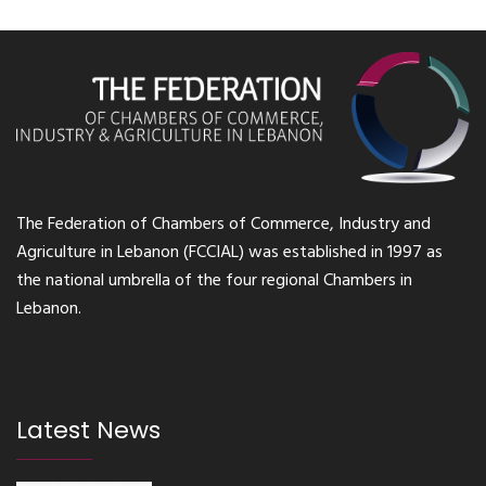
The Federation of Chambers of Commerce, Industry and
Agriculture in Lebanon (FCCIAL) was established in 1997 as
the national umbrella of the four regional Chambers in
Lebanon.
Latest News