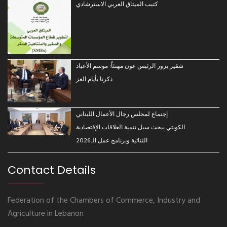
كتيب الميثاق العربي الاسترشادي
شقير يزور الرئيس عون مهنئاً: موسم الأعياد
ذكرنا بأيام العز
إجتماع لمجلس رجال الأعمال اللبناني
الكويتي يبحث سبل تنمية العلاقات الإقتصادية
الثنائية وبرنامج عمل الـ2026
Contact Details
Federation of the Chambers of Commerce, Industry and
Agriculture in Lebanon