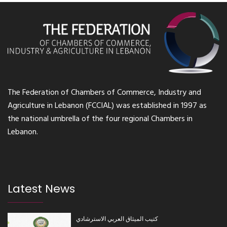
The Federation of Chambers of Commerce, Industry and
Agriculture in Lebanon (FCCIAL) was established in 1997 as
the national umbrella of the four regional Chambers in
Lebanon.
Latest News
كتيب الميثاق العربي الاسترشادي