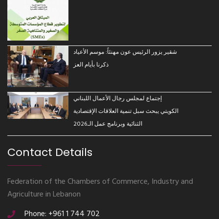
شقير يزور الرئيس عون مهنئاً: موسم الأعياد
ذكرنا بأيام العز
إجتماع لمجلس رجال الأعمال اللبناني
الكويتي يبحث سبل تنمية العلاقات الإقتصادية
الثنائية وبرنامج عمل الـ2026
Contact Details
Federation of the Chambers of Commerce, Industry and
Agriculture in Lebanon
Phone: +961 1 744 702