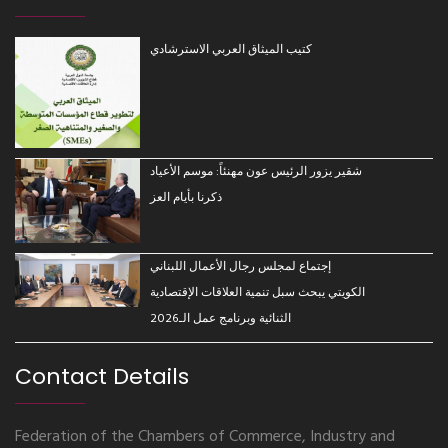
كتيب الميثاق العربي الاسترشادي
شقير يزور الرئيس عون مهنئاً: موسم الأعياد
ذكرنا بأيام العز
إجتماع لمجلس رجال الأعمال اللبناني
الكويتي يبحث سبل تنمية العلاقات الإقتصادية
الثنائية وبرنامج عمل الـ2026
Contact Details
Federation of the Chambers of Commerce, Industry and