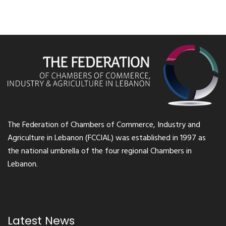
The Federation of Chambers of Commerce, Industry and
Agriculture in Lebanon (FCCIAL) was established in 1997 as
the national umbrella of the four regional Chambers in
Lebanon.
Latest News