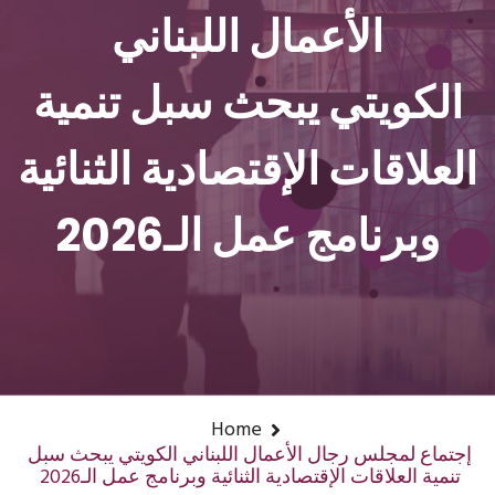
الأعمال اللبناني
الكويتي يبحث سبل تنمية
العلاقات الإقتصادية الثنائية
وبرنامج عمل الـ2026
Home
إجتماع لمجلس رجال الأعمال اللبناني الكويتي يبحث سبل
تنمية العلاقات الإقتصادية الثنائية وبرنامج عمل الـ2026