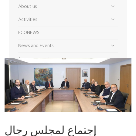
About us
Activities
ECONEWS
News and Events
Announcements
إجتماع لمجلس رجال