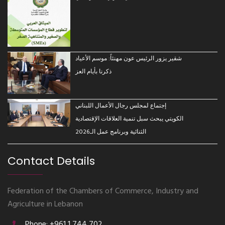
شقير يزور الرئيس عون مهنئاً: موسم الأعياد
ذكرنا بأيام العز
إجتماع لمجلس رجال الأعمال اللبناني
الكويتي يبحث سبل تنمية العلاقات الإقتصادية
الثنائية وبرنامج عمل الـ2026
Contact Details
Federation of the Chambers of Commerce, Industry and
Agriculture in Lebanon
Phone: +961 1 744 702