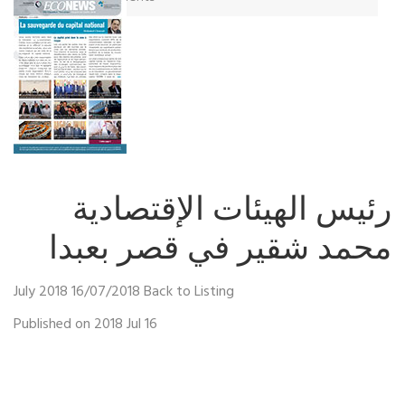
رئيس الهيئات الإقتصادية
محمد شقير في قصر بعبدا
July 2018 16/07/2018 Back to Listing
Published on 2018 Jul 16