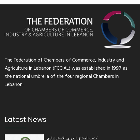
The Federation of Chambers of Commerce, Industry and
Agriculture in Lebanon (FCCIAL) was established in 1997 as
the national umbrella of the four regional Chambers in
Lebanon.
Latest News
كتيب الميثاق العربي الاسترشادي