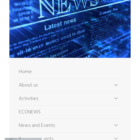
Home
About us
Activities
ECONEWS
News and Events
Announcements