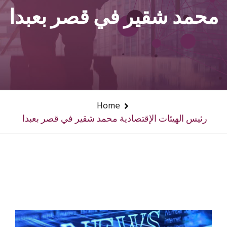
محمد شقير في قصر بعبدا
Home
رئيس الهيئات الإقتصادية محمد شقير في قصر بعبدا