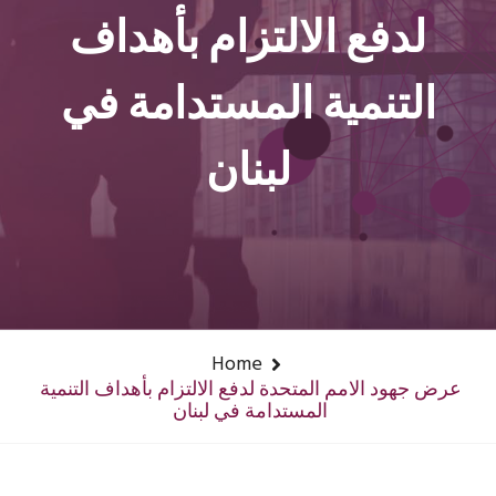
لدفع الالتزام بأهداف
التنمية المستدامة في
لبنان
Home
عرض جهود الامم المتحدة لدفع الالتزام بأهداف التنمية
المستدامة في لبنان