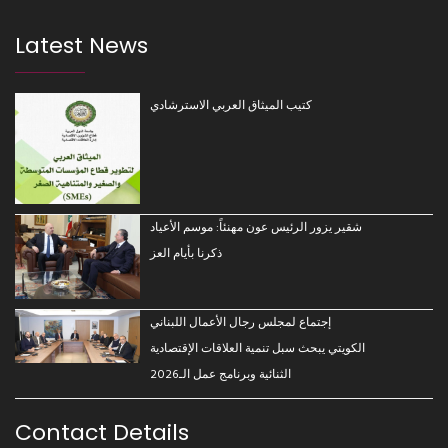
Latest News
كتيب الميثاق العربي الاسترشادي
شقير يزور الرئيس عون مهنئاً: موسم الأعياد
ذكرنا بأيام العز
إجتماع لمجلس رجال الأعمال اللبناني
الكويتي يبحث سبل تنمية العلاقات الإقتصادية
الثنائية وبرنامج عمل الـ2026
Contact Details