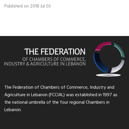
Published on 2018 Jul 03
The Federation of Chambers of Commerce, Industry and
Agriculture in Lebanon (FCCIAL) was established in 1997 as
the national umbrella of the four regional Chambers in
Lebanon.