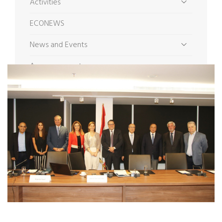
Activities
ECONEWS
News and Events
Announcements