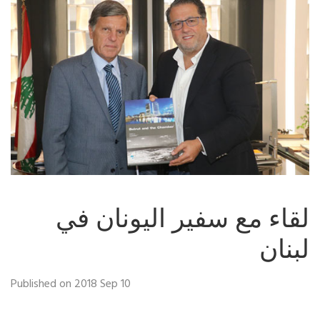
لقاء مع سفير اليونان في
لبنان
Published on 2018 Sep 10