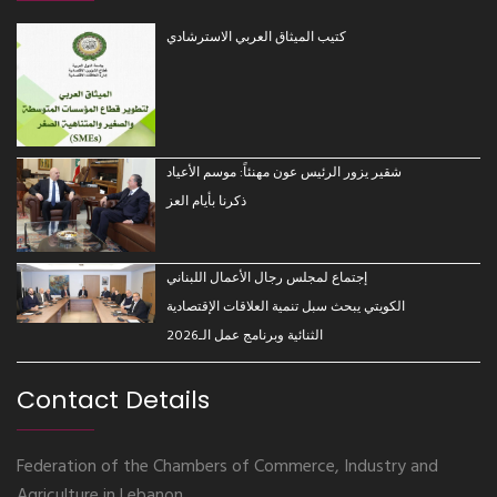
كتيب الميثاق العربي الاسترشادي
شقير يزور الرئيس عون مهنئاً: موسم الأعياد
ذكرنا بأيام العز
إجتماع لمجلس رجال الأعمال اللبناني
الكويتي يبحث سبل تنمية العلاقات الإقتصادية
الثنائية وبرنامج عمل الـ2026
Contact Details
Federation of the Chambers of Commerce, Industry and
Agriculture in Lebanon