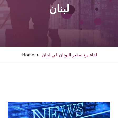
لبنان
Home
لقاء مع سفير اليونان في لبنان