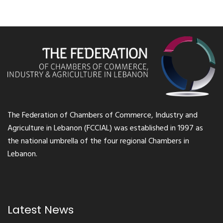
The Federation of Chambers of Commerce, Industry and
Agriculture in Lebanon (FCCIAL) was established in 1997 as
the national umbrella of the four regional Chambers in
Lebanon.
Latest News