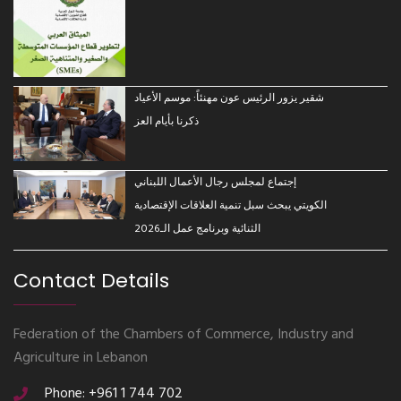
شقير يزور الرئيس عون مهنئاً: موسم الأعياد
ذكرنا بأيام العز
إجتماع لمجلس رجال الأعمال اللبناني
الكويتي يبحث سبل تنمية العلاقات الإقتصادية
الثنائية وبرنامج عمل الـ2026
Contact Details
Federation of the Chambers of Commerce, Industry and
Agriculture in Lebanon
Phone: +961 1 744 702