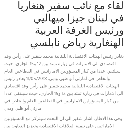
لقاء مع نائب سفير هنغاريا
في لبنان جيزا ميهاليي
ورئيس الغرفة العربية
الهنغارية رياض نابلسي
يغادر رئيس الهيئات الاقتصادية اللبنانية محمد شقير على رأس وفد
اقتصادي الى الامارات في زيارة تمتد بين 12 و15 الجاري، حيث
سيلتقي عددا من كبار المسؤولين الاماراتيين في القطاعين العام
والخاص في امارتي أبو ظبي ودبي. 11/05/2018 يغادر رئيس
الهيئات الاقتصادية اللبنانية محمد شقير على رأس وفد اقتصادي
الى الامارات في زيارة تمتد بين 12 و15 الجاري، حيث سيلتقي عددا
من كبار المسؤولين الاماراتيين في القطاعين العام والخاص في
امارتي أبو ظبي ودبي.
وفي هذا الاطار، اشار شقير الى ان البحث سيتركز مع المسؤولين
الاماراتيين على تنمية العلاقات الاقتصادية وتعزيز التعاون بين