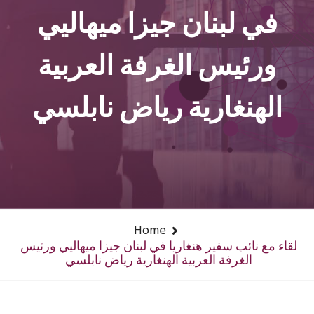
في لبنان جيزا ميهاليي
ورئيس الغرفة العربية
الهنغارية رياض نابلسي
Home
لقاء مع نائب سفير هنغاريا في لبنان جيزا ميهاليي ورئيس
الغرفة العربية الهنغارية رياض نابلسي