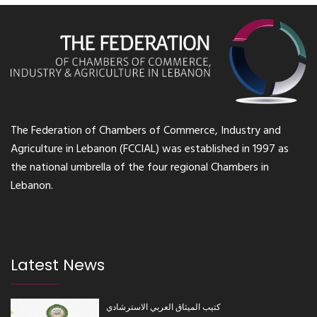
The Federation of Chambers of Commerce, Industry and
Agriculture in Lebanon (FCCIAL) was established in 1997 as
the national umbrella of the four regional Chambers in
Lebanon.
Latest News
كتيب الميثاق العربي الاسترشادي