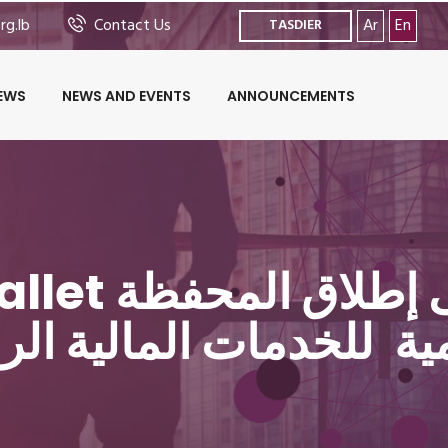
rg.lb
Contact Us
Ar
En
TASDIER
EWS
NEWS AND EVENTS
ANNOUNCEMENTS
Blue-Wallet ش
ية للخدمات المالية الر