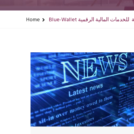
قمية للخدمات المالية الرقمية
Home