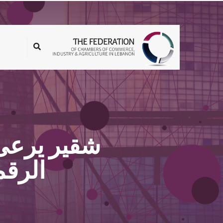
الرقم