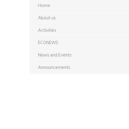
Home
About us
Activities
ECONEWS
News and Events
Announcements