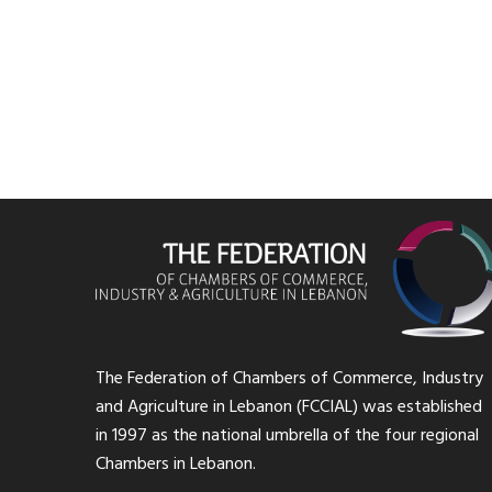
The Federation of Chambers of Commerce, Industry
and Agriculture in Lebanon (FCCIAL) was established
in 1997 as the national umbrella of the four regional
Chambers in Lebanon.