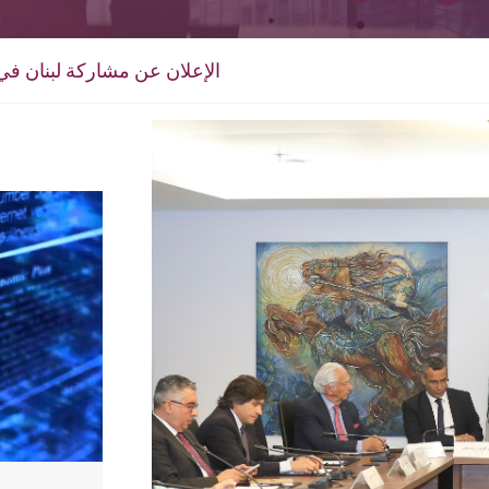
Fruit Attraction 2025 الإعلان عن مشاركة