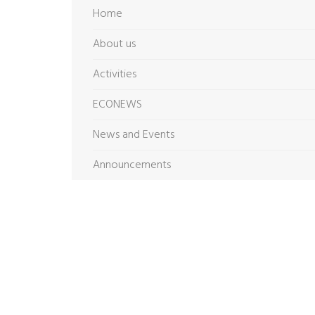
Home
About us
Activities
ECONEWS
News and Events
Announcements