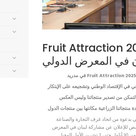
Fruit Attracti الإعلان عن مشاركة
ن في المعرض الدولي
في مدريد
ي في الإقتصاد الوطني وتشجيعه على الإبتكار
التمكن من تصدير منتجاتنا وليس العكس
 منتجاتنا الزراعية مكانتها بين منتجات الدول
 بدعوة من اتحاد غرف التجارة والصناعة
خصص للإعلان عن مشاركة لبنان في المعرض