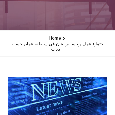
Home
اجتماع عمل مع سفير لبنان في سلطنة عمان حسام
دياب