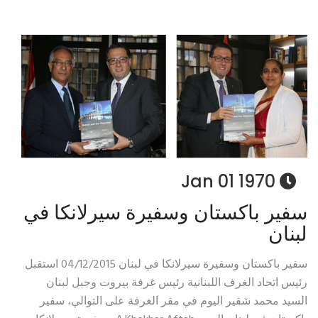
1970 Jan 01
سفير باكستان وسفيرة سيرلانكا في
لبنان
سفير باكستان وسفيرة سيرلانكا في لبنان 04/12/2015 استقبل
رئيس اتحاد الغرف اللبنانية رئيس غرفة بيروت وجبل لبنان
السيد محمد شقير اليوم في مقر الغرفة على التوالي، سفير