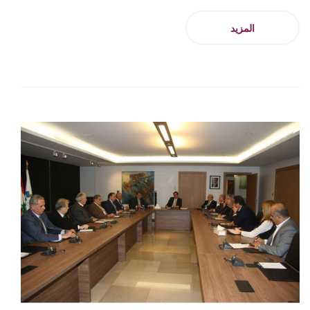
المزيد