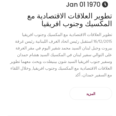
1970 Jan 01
تطوير العلاقات الاقتصادية مع
المكسيك وجنوب افريقيا
تطوير العلاقات الاقتصادية مع المكسيك وجنوب افريقيا
16/12/2015 استقبل رئيس اتحاد الغرف اللبنانية رئيس غرفة
بيروت وجبل لبنان السيد محمد شقير اليوم في مقر الغرفة
على التوالي سفير لبنان في المكسيك السيد هشام حمدان
وسفير جنوب افريقيا السيد شون بينيفلدت وبحث معهما تطوير
العلاقات الاقتصادية مع المكسيك وجنوب افريقيا, وخلال اللقاء
مع السفير حمدان، أكد
المزيد