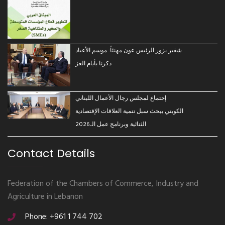
شقير يزور الرئيس عون مهنئاً: موسم الأعياد
ذكرنا بأيام العز
إجتماع لمجلس رجال الأعمال اللبناني
الكويتي يبحث سبل تنمية العلاقات الإقتصادية
الثنائية وبرنامج عمل الـ2026
Contact Details
Federation of the Chambers of Commerce, Industry and
Agriculture in Lebanon
Phone: +961 1 744 702