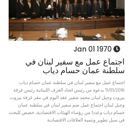
1970 Jan 01
اجتماع عمل مع سفير لبنان في
سلطنة عمان حسام دياب
اجتماع عمل مع سفير لبنان في سلطنة عمان حسام دياب
11/01/2016 بدعوة من رئيس اتحاد الغرف اللبنانية رئيس غرفة
بيروت وجبل لبنان محمد شقير عقد اليوم في مقر غرفة بيروت
وجبل لبنان اجتماع عمل ضم سفير لبنان في سلطنة عمان
حسام دياب وعددا من رؤساء الهيئات الاقتصادية، خصص للبحث
في سبل تطوير وتنمية العلاقات الاقتصادية