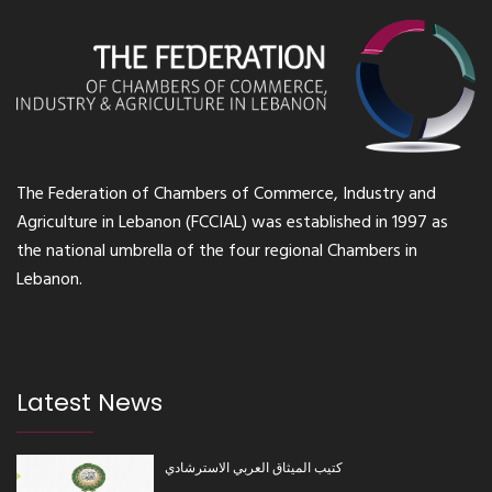
The Federation of Chambers of Commerce, Industry and
Agriculture in Lebanon (FCCIAL) was established in 1997 as
the national umbrella of the four regional Chambers in
Lebanon.
Latest News
كتيب الميثاق العربي الاسترشادي