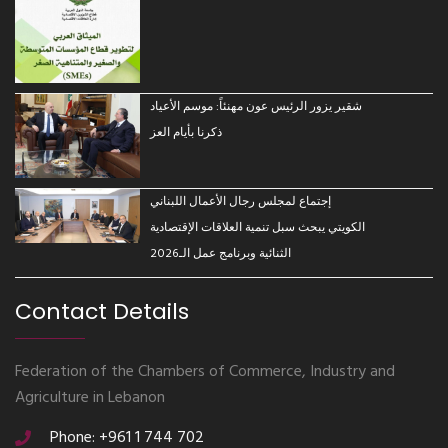
شقير يزور الرئيس عون مهنئاً: موسم الأعياد
ذكرنا بأيام العز
إجتماع لمجلس رجال الأعمال اللبناني
الكويتي يبحث سبل تنمية العلاقات الإقتصادية
الثنائية وبرنامج عمل الـ2026
Contact Details
Federation of the Chambers of Commerce, Industry and
Agriculture in Lebanon
Phone: +961 1 744 702