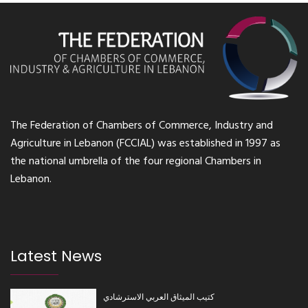
The Federation of Chambers of Commerce, Industry and
Agriculture in Lebanon (FCCIAL) was established in 1997 as
the national umbrella of the four regional Chambers in
Lebanon.
Latest News
كتيب الميثاق العربي الاسترشادي